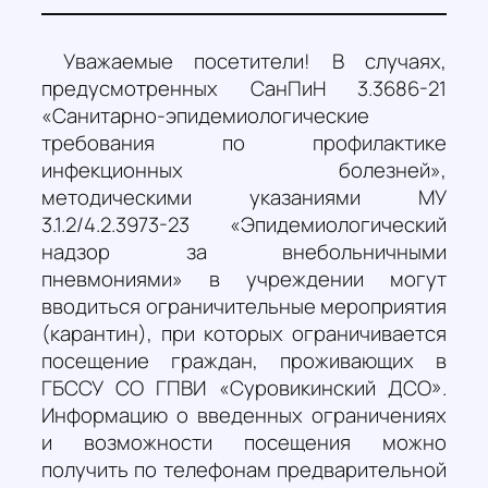
Уважаемые посетители! В случаях,
предусмотренных СанПиН 3.3686-21
«Санитарно-эпидемиологические
требования по профилактике
инфекционных болезней»,
методическими указаниями МУ
3.1.2/4.2.3973-23 «Эпидемиологический
надзор за внебольничными
пневмониями» в учреждении могут
вводиться ограничительные мероприятия
(карантин), при которых ограничивается
посещение граждан, проживающих в
ГБССУ СО ГПВИ «Суровикинский ДСО».
Информацию о введенных ограничениях
и возможности посещения можно
получить по телефонам предварительной