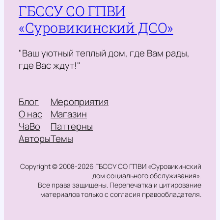
ГБССУ СО ГПВИ
«Суровикинский ДСО»
"Ваш уютный теплый дом, где Вам рады,
где Вас ждут!"
Блог
Мероприятия
О нас
Магазин
ЧаВо
Паттерны
Авторы
Темы
Copyright © 2008-2026 ГБССУ СО ГПВИ «Суровикинский
дом социального обслуживания».
Все права защищены. Перепечатка и цитирование
материалов только с согласия правообладателя.