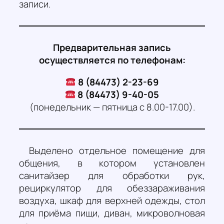
записи.
Предварительная запись
осуществляется по телефонам:
8 (84473) 2-23-69
8 (84473) 9-40-05
(понедельник — пятница с 8.00-17.00).
Выделено отдельное помещение для
общения, в котором установлен
санитайзер для обработки рук,
рециркулятор для обеззараживания
воздуха, шкаф для верхней одежды, стол
для приёма пищи, диван, микроволновая