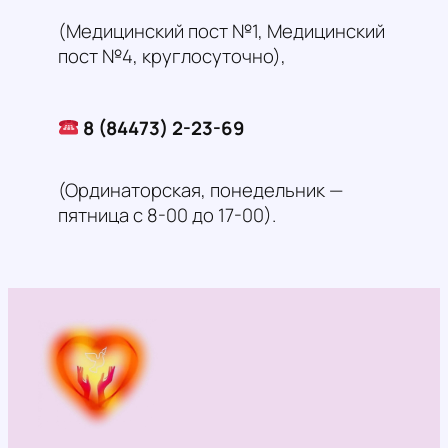
(Медицинский пост №1, Медицинский
пост №4, круглосуточно),
8 (84473) 2-23-69
(Ординаторская, понедельник —
пятница с 8-00 до 17-00).