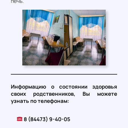
печь.
Информацию о состоянии здоровья
своих родственников, Вы можете
узнать по телефонам:
8 (84473) 9-40-05