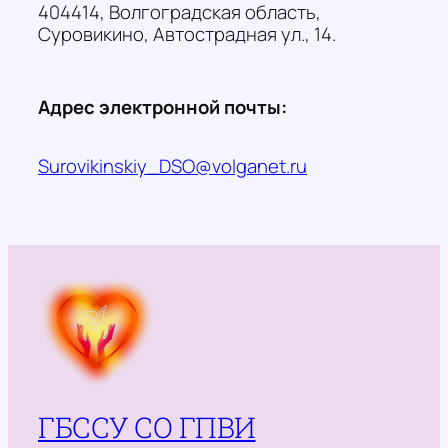
404414, Волгоградская область,
Суровикино, Автострадная ул., 14.
Адрес электронной почты:
Surovikinskiy_DSO@volganet.ru
ГБССУ СО ГПВИ