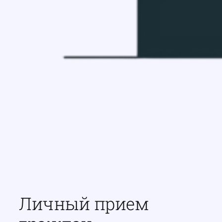
Личный прием