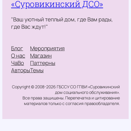
«Суровикинский ДСО»
"Ваш уютный теплый дом, где Вам рады,
где Вас ждут!"
Блог
Мероприятия
О нас
Магазин
ЧаВо
Паттерны
Авторы
Темы
Copyright © 2008-2026 ГБССУ СО ГПВИ «Суровикинский
дом социального обслуживания».
Все права защищены. Перепечатка и цитирование
материалов только с согласия правообладателя.