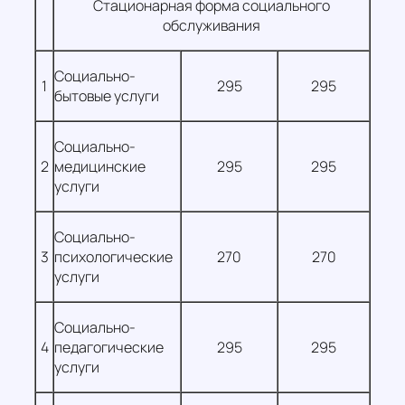
Стационарная форма социального
обслуживания
Социально-
1
295
295
бытовые услуги
Социально-
2
медицинские
295
295
услуги
Социально-
3
психологические
270
270
услуги
Социально-
4
педагогические
295
295
услуги