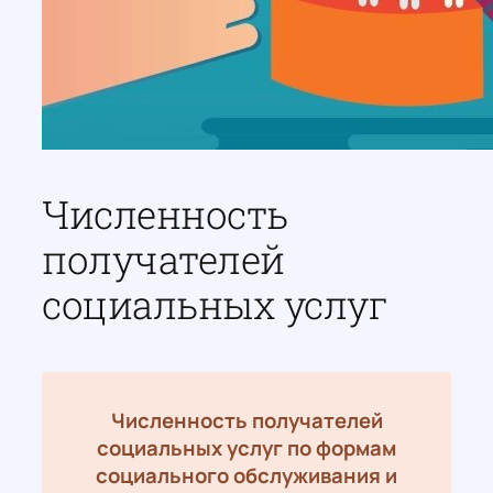
Численность
получателей
социальных услуг
Численность получателей
социальных услуг по формам
социального обслуживания и