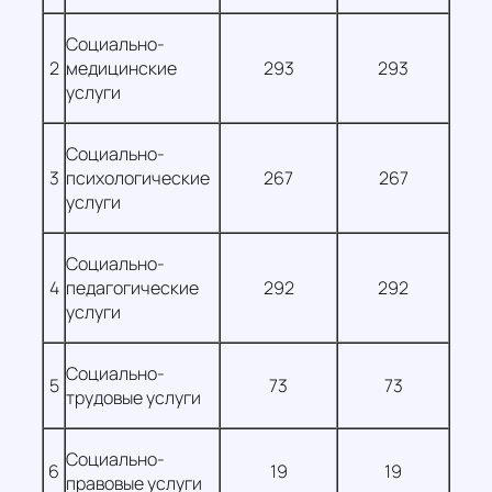
Социально-
2
медицинские
293
293
услуги
Социально-
3
психологические
267
267
услуги
Социально-
4
педагогические
292
292
услуги
Социально-
5
73
73
трудовые услуги
Социально-
6
19
19
правовые услуги