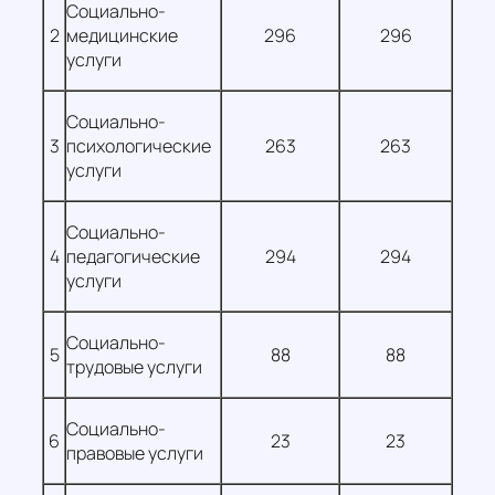
Социально-
2
медицинские
296
296
услуги
Социально-
3
психологические
263
263
услуги
Социально-
4
педагогические
294
294
услуги
Социально-
5
88
88
трудовые услуги
Социально-
6
23
23
правовые услуги