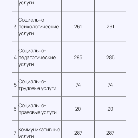
услуги
Социально-
3
психологические
261
261
услуги
Социально-
4
педагогические
285
285
услуги
Социально-
5
74
74
трудовые услуги
Социально-
6
20
20
правовые услуги
Коммуникативные
7
287
287
услуги