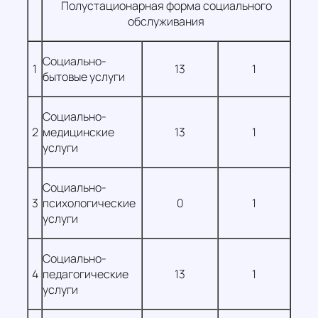
Полустационарная форма социального
обслуживания
Социально-
1
13
1
бытовые услуги
Социально-
2
медицинские
13
1
услуги
Социально-
3
психологические
0
1
услуги
Социально-
4
педагогические
13
1
услуги