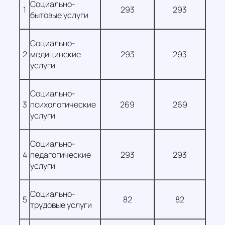
Социально-
1
293
293
бытовые услуги
Социально-
2
медицинские
293
293
услуги
Социально-
3
психологические
269
269
услуги
Социально-
4
педагогические
293
293
услуги
Социально-
5
82
82
трудовые услуги