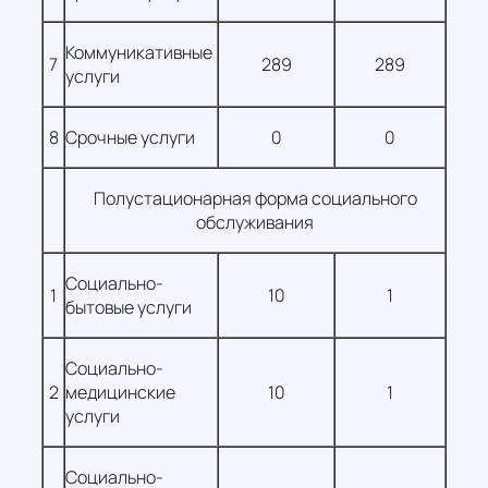
Коммуникативные
7
289
289
услуги
8
Срочные услуги
0
0
Полустационарная форма социального
обслуживания
Социально-
1
10
1
бытовые услуги
Социально-
2
медицинские
10
1
услуги
Социально-