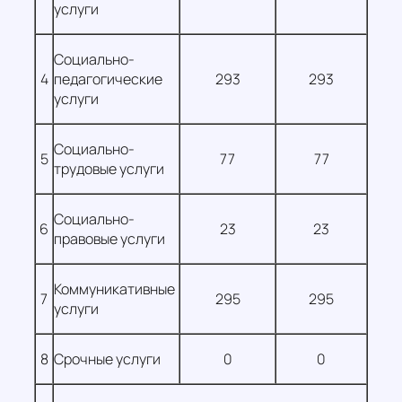
услуги
Социально-
4
педагогические
293
293
услуги
Социально-
5
77
77
трудовые услуги
Социально-
6
23
23
правовые услуги
Коммуникативные
7
295
295
услуги
8
Срочные услуги
0
0