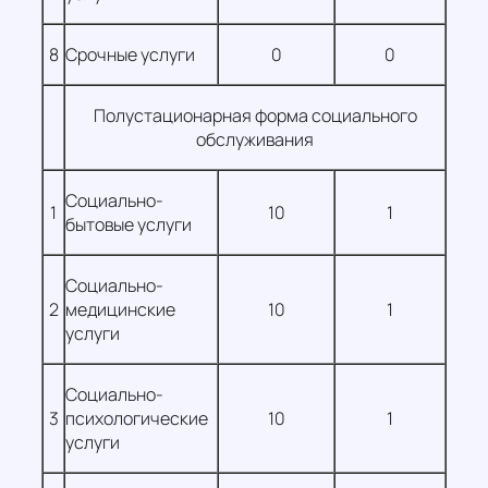
8
Срочные услуги
0
0
Полустационарная форма социального
обслуживания
Социально-
1
10
1
бытовые услуги
Социально-
2
медицинские
10
1
услуги
Социально-
3
психологические
10
1
услуги