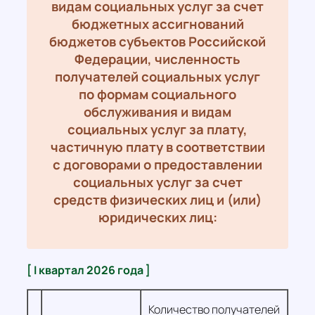
видам социальных услуг за счет
бюджетных ассигнований
бюджетов субъектов Российской
Федерации, численность
получателей социальных услуг
по формам социального
обслуживания и видам
социальных услуг за плату,
частичную плату в соответствии
с договорами о предоставлении
социальных услуг за счет
средств физических лиц и (или)
юридических лиц:
[ I квартал 2026 года ]
Количество получателей