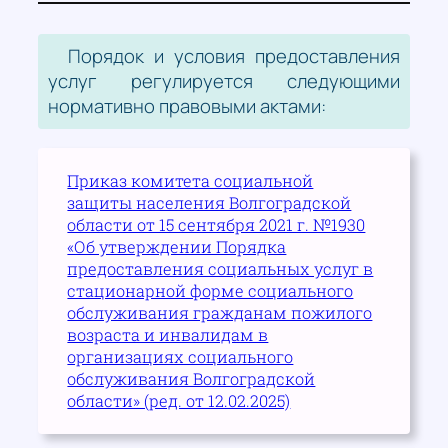
Порядок и условия предоставления
услуг регулируется следующими
нормативно правовыми актами:
Приказ комитета социальной
защиты населения Волгоградской
области от 15 сентября 2021 г. №1930
«Об утверждении Порядка
предоставления социальных услуг в
стационарной форме социального
обслуживания гражданам пожилого
возраста и инвалидам в
организациях социального
обслуживания Волгоградской
области» (ред. от 12.02.2025)