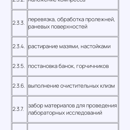
перевязка, обработка пролежней,
2.3.3.
раневых поверхностей
2.3.4.
растирание мазями, настойками
2.3.5.
постановка банок, горчичников
2.3.6.
выполнение очистительных клизм
забор материалов для проведения
2.3.7.
лабораторных исследований