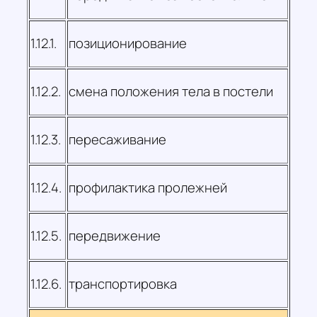
1.12.1.
позиционирование
1.12.2.
смена положения тела в постели
1.12.3.
пересаживание
1.12.4.
профилактика пролежней
1.12.5.
передвижение
1.12.6.
транспортировка