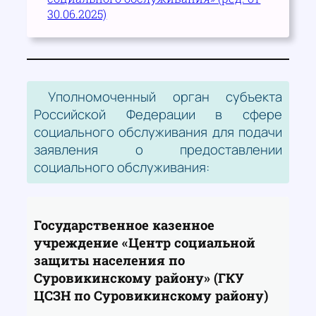
30.06.2025)
Уполномоченный орган субъекта
Российской Федерации в сфере
социального обслуживания для подачи
заявления о предоставлении
социального обслуживания:
Государственное казенное
учреждение «Центр социальной
защиты населения по
Суровикинскому району» (ГКУ
ЦСЗН по Суровикинскому району)