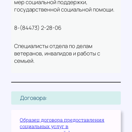
мер социальной поддержки,
государственной социальной помощи.
8-(84473) 2-28-06
Специалисты отдела по делам
ветеранов, инвалидов и работы с
семьей.
Договора:
Образец договора предоставления
социальных услуг в