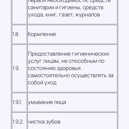
первой необходимости, средств
санитарии и гигиены, средств
ухода, книг, газет, журналов
1.8.
Кормление
Предоставление гигиенических
услуг лицам, не способным по
1.9.
состоянию здоровья
самостоятельно осуществлять за
собой уход
1.9.1.
умывание лица
1.9.2.
чистка зубов