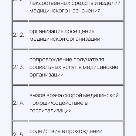
лекарственных средств и изделий
медицинского назначения
организация посещения
2.1.2.
медицинской организации
сопровождение получателя
2.1.3.
социальных услуг в медицинские
организации
вызов врача скорой медицинской
2.1.4.
помощи/содействие в
госпитализации
содействие в прохождении
2.1.5.