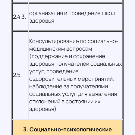
организация и проведение школ
2.4.3.
здоровья
Консультирование по социально-
медицинским вопросам
(поддержание и сохранение
здоровья получателей социальных
услуг, проведение
2.5.
оздоровительных мероприятий,
наблюдение за получателями
социальных услуг для выявления
отклонений в состоянии их
здоровья)
3. Социально-психологические