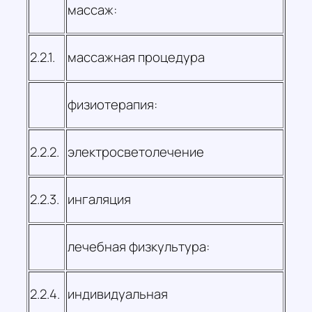
массаж:
2.2.1.
массажная процедура
физиотерапия:
2.2.2.
электросветолечение
2.2.3.
ингаляция
лечебная физкультура:
2.2.4.
индивидуальная