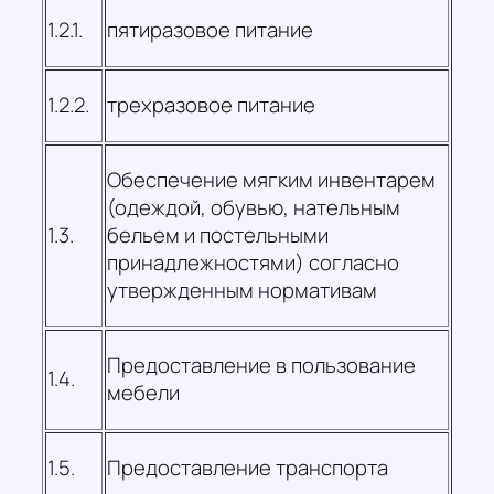
1.2.1.
пятиразовое питание
1.2.2.
трехразовое питание
Обеспечение мягким инвентарем
(одеждой, обувью, нательным
1.3.
бельем и постельными
принадлежностями) согласно
утвержденным нормативам
Предоставление в пользование
1.4.
мебели
1.5.
Предоставление транспорта