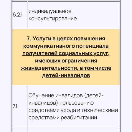
индивидуальное
6.2.1.
консультирование
7. Услуги в целях повышения
коммуникативного потенциала
получателей социальных услуг,
имеющих ограничения
жизнедеятельности, в том числе
детей-инвалидов
Обучение инвалидов (детей-
инвалидов) пользованию
7.1.
средствами ухода и техническими
средствами реабилитации