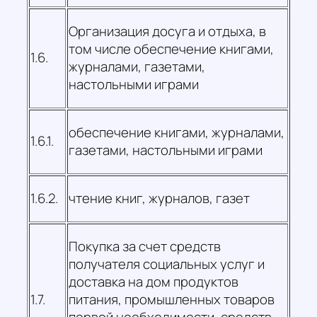
Организация досуга и отдыха, в
том числе обеспечение книгами,
1.6.
журналами, газетами,
настольными играми
обеспечение книгами, журналами,
1.6.1.
газетами, настольными играми
1.6.2.
чтение книг, журналов, газет
Покупка за счет средств
получателя социальных услуг и
доставка на дом продуктов
1.7.
питания, промышленных товаров