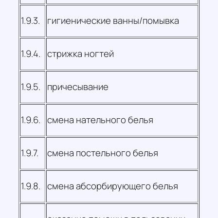
1.9.3.
гигиенические ванны/помывка
1.9.4.
стрижка ногтей
1.9.5.
причесывание
1.9.6.
смена нательного белья
1.9.7.
смена постельного белья
1.9.8.
смена абсорбирующего белья