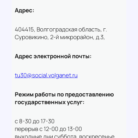
Адрес:
404415, Волгоградская область, г.
Суровикино, 2-й микрорайон, д.3,
Адрес электронной почты:
tu30@social.volganet.ru
Режим работы по предоставлению
государственных услуг:
с 8-30 до 17-30
перерыв с 12-00 до 13-00
выходные дни суббота, воскресенье