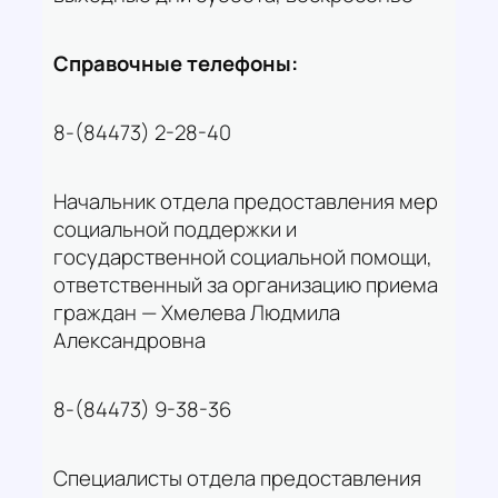
Справочные телефоны:
8-(84473) 2-28-40
Начальник отдела предоставления мер
социальной поддержки и
государственной социальной помощи,
ответственный за организацию приема
граждан — Хмелева Людмила
Александровна
8-(84473) 9-38-36
Специалисты отдела предоставления