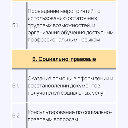
Проведение мероприятий по
использованию остаточных
5.1.
трудовых возможностей, и
организация обучения доступным
профессиональным навыкам
6. Социально-правовые
Оказание помощи в оформлении и
6.1.
восстановлении документов
получателей социальных услуг
Консультирование по социально-
6.2.
правовым вопросам