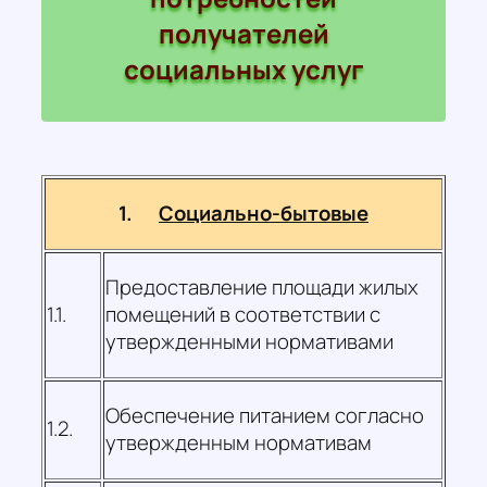
получателей
социальных услуг
1.
Социально-бытовые
Предоставление площади жилых
1.1.
помещений в соответствии с
утвержденными нормативами
Обеспечение питанием согласно
1.2.
утвержденным нормативам