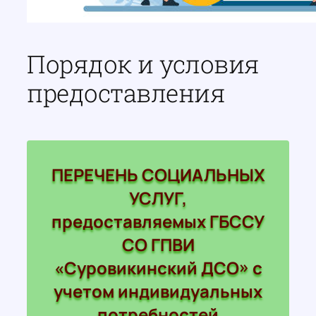
Порядок и условия
предоставления
ПЕРЕЧЕНЬ СОЦИАЛЬНЫХ
УСЛУГ,
предоставляемых ГБССУ
СО ГПВИ
«Суровикинский ДСО» с
учетом индивидуальных
потребностей