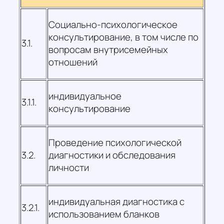
Социально-психологическое
консультирование, в том числе по
3.1.
вопросам внутрисемейных
отношений
индивидуальное
3.1.1.
консультирование
Проведение психологической
3.2.
диагностики и обследования
личности
индивидуальная диагностика с
3.2.1.
использованием бланков