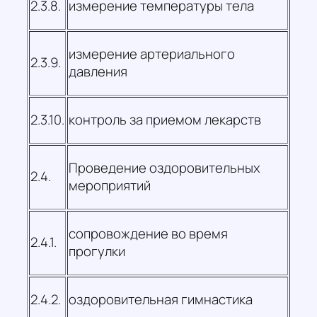
2.3.8.
измерение температуры тела
измерение артериального
2.3.9.
давления
2.3.10.
контроль за приемом лекарств
Проведение оздоровительных
2.4.
мероприятий
сопровождение во время
2.4.1.
прогулки
2.4.2.
оздоровительная гимнастика