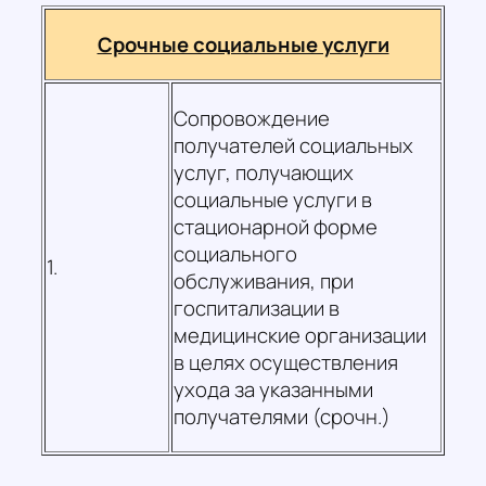
Срочные социальные услуги
Сопровождение
получателей социальных
услуг, получающих
социальные услуги в
стационарной форме
социального
1.
обслуживания, при
госпитализации в
медицинские организации
в целях осуществления
ухода за указанными
получателями (срочн.)