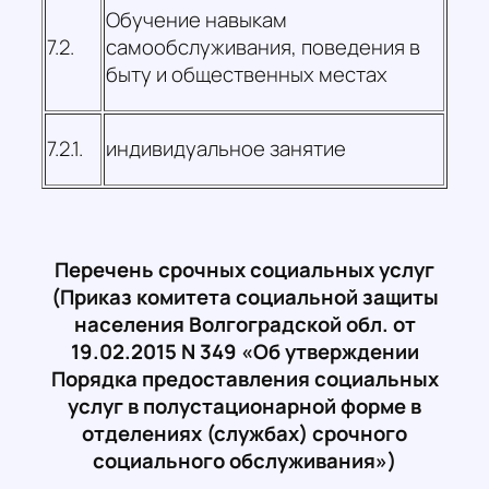
Обучение навыкам
7.2.
самообслуживания, поведения в
быту и общественных местах
7.2.1.
индивидуальное занятие
Перечень срочных социальных услуг
(Приказ комитета социальной защиты
населения Волгоградской обл. от
19.02.2015 N 349 «Об утверждении
Порядка предоставления социальных
услуг в полустационарной форме в
отделениях (службах) срочного
социального обслуживания»)