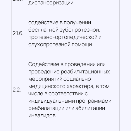
диспансеризации
содействие в получении
бесплатной зубопротезной,
2.1.6.
протезно-ортопедической и
слухопротезной помощи
Содействие в проведении или
проведение реабилитационных
мероприятий социально-
медицинского характера, в том
2.2.
числе в соответствии с
индивидуальными программами
реабилитации или абилитации
инвалидов