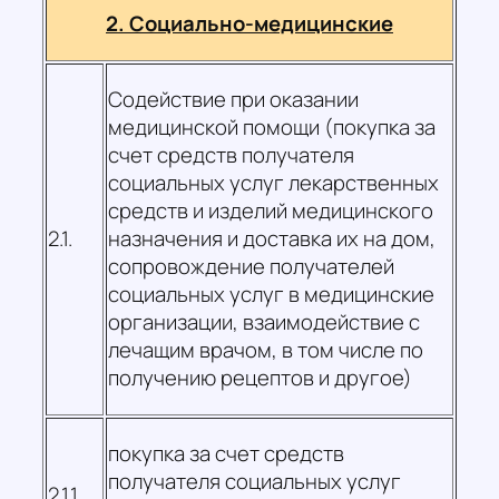
2. Социально-медицинские
Содействие при оказании
медицинской помощи (покупка за
счет средств получателя
социальных услуг лекарственных
средств и изделий медицинского
2.1.
назначения и доставка их на дом,
сопровождение получателей
социальных услуг в медицинские
организации, взаимодействие с
лечащим врачом, в том числе по
получению рецептов и другое)
покупка за счет средств
получателя социальных услуг
2.1.1.