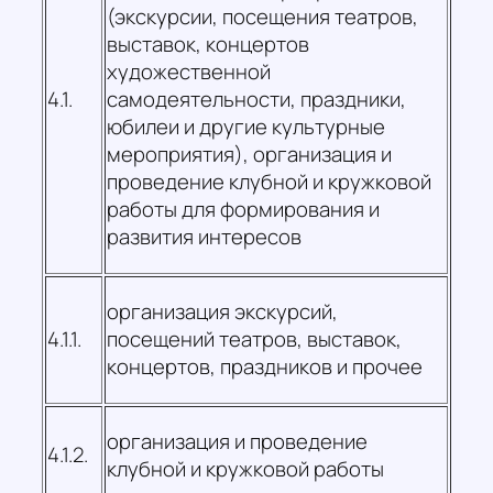
(экскурсии, посещения театров,
выставок, концертов
художественной
4.1.
самодеятельности, праздники,
юбилеи и другие культурные
мероприятия), организация и
проведение клубной и кружковой
работы для формирования и
развития интересов
организация экскурсий,
4.1.1.
посещений театров, выставок,
концертов, праздников и прочее
организация и проведение
4.1.2.
клубной и кружковой работы