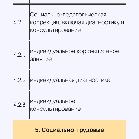
Социально-педагогическая
4.2.
коррекция, включая диагностику и
консультирование
индивидуальное коррекционное
4.2.1.
занятие
4.2.2.
индивидуальная диагностика
индивидуальное
4.2.3.
консультирование
5. Социально-трудовые