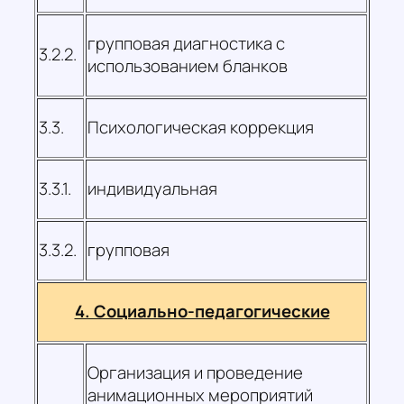
групповая диагностика с
3.2.2.
использованием бланков
3.3.
Психологическая коррекция
3.3.1.
индивидуальная
3.3.2.
групповая
4. Социально-педагогические
Организация и проведение
анимационных мероприятий