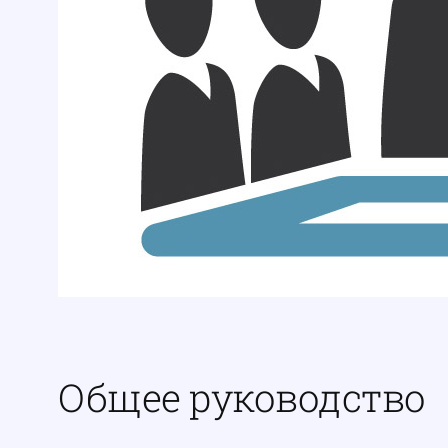
Общее руководство