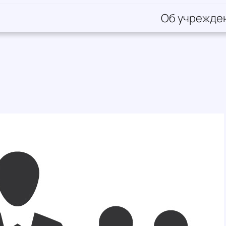
Об учрежде