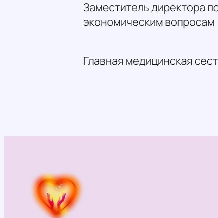
Заместитель директора п
экономическим вопросам
Главная медицинская сес