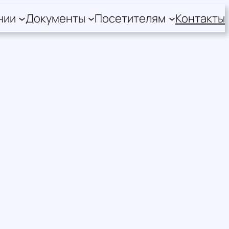
нии
Документы
Посетителям
Контакты